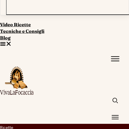
Video Ricette
Tecniche e Consigli
Blog
Ricette