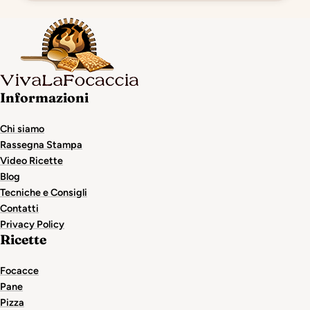
Informazioni
Chi siamo
Rassegna Stampa
Video Ricette
Blog
Tecniche e Consigli
Contatti
Privacy Policy
Ricette
Focacce
Pane
Pizza