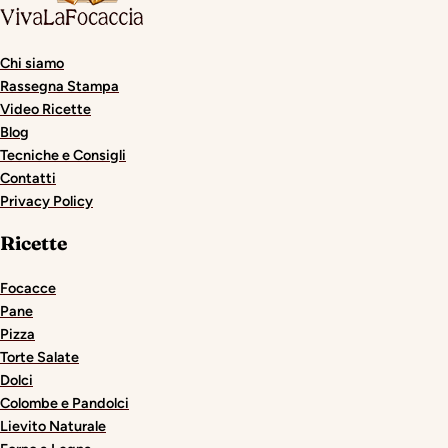
Chi siamo
Rassegna Stampa
Video Ricette
Blog
Tecniche e Consigli
Contatti
Privacy Policy
Ricette
Focacce
Pane
Pizza
Torte Salate
Dolci
Colombe e Pandolci
Lievito Naturale