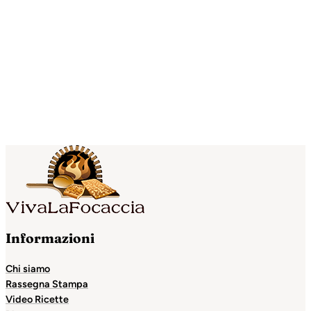
Informazioni
Chi siamo
Rassegna Stampa
Video Ricette