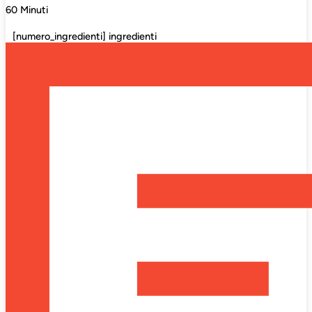
60 Minuti
[numero_ingredienti] ingredienti