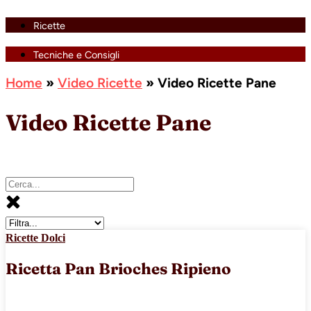
Ricette
Tecniche e Consigli
Home
»
Video Ricette
»
Video Ricette Pane
Video Ricette Pane
Ricette Dolci
Ricetta Pan Brioches Ripieno