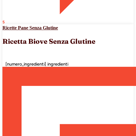
5
Ricette Pane Senza Glutine
Ricetta Biove Senza Glutine
[numero_ingredienti] ingredienti