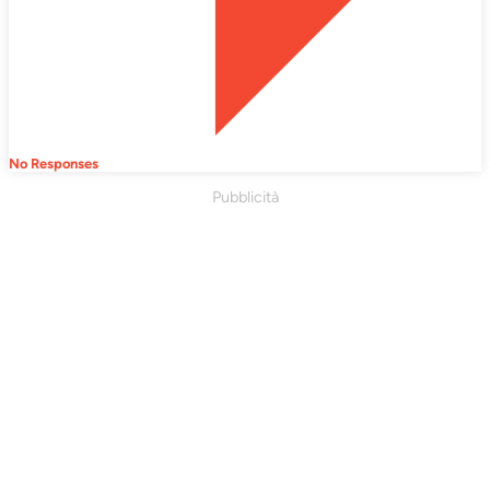
No Responses
Pubblicità