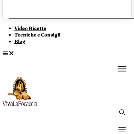
Video Ricette
Tecniche e Consigli
Blog