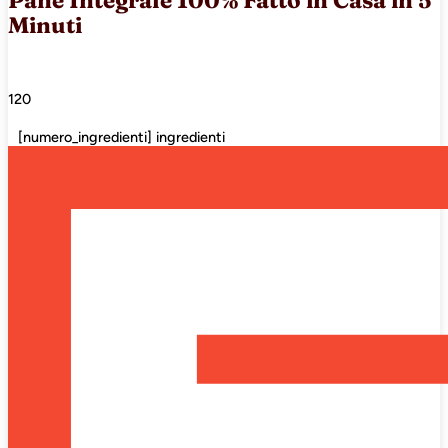
Minuti
120
[numero_ingredienti] ingredienti