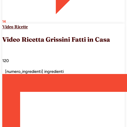
14
Video Ricette
Video Ricetta Grissini Fatti in Casa
120
[numero_ingredienti] ingredienti