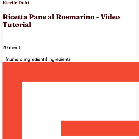
Ricette Dolci
Ricetta Pane al Rosmarino - Video
Tutorial
20 minuti
[numero_ingredienti] ingredienti