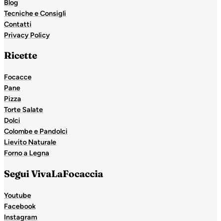
Blog
Tecniche e Consigli
Contatti
Privacy Policy
Ricette
Focacce
Pane
Pizza
Torte Salate
Dolci
Colombe e Pandolci
Lievito Naturale
Forno a Legna
Segui VivaLaFocaccia
Youtube
Facebook
Instagram