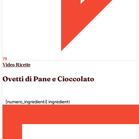
79
Video Ricette
Ovetti di Pane e Cioccolato
[numero_ingredienti] ingredienti