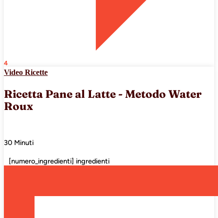
4
Video Ricette
Ricetta Pane al Latte - Metodo Water
Roux
30 Minuti
[numero_ingredienti] ingredienti