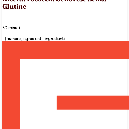
Glutine
30 minuti
[numero_ingredienti] ingredienti