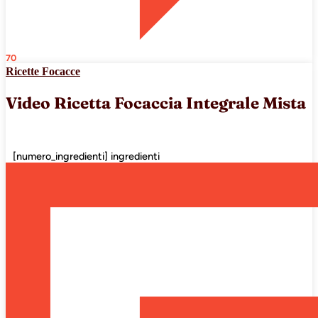
70
Ricette Focacce
Video Ricetta Focaccia Integrale Mista
[numero_ingredienti] ingredienti