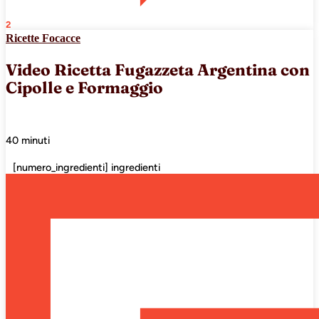
2
Ricette Focacce
Video Ricetta Fugazzeta Argentina con
Cipolle e Formaggio
40 minuti
[numero_ingredienti] ingredienti