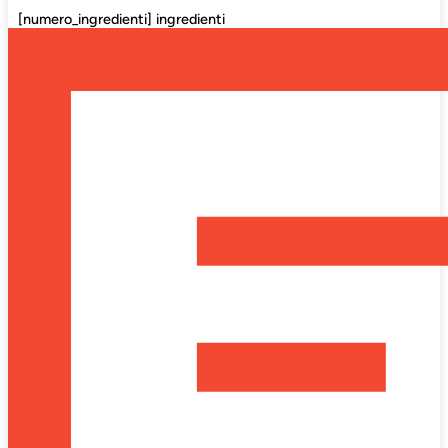
[numero_ingredienti] ingredienti