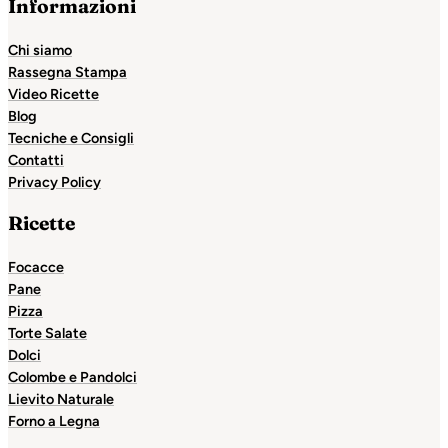
Informazioni
Chi siamo
Rassegna Stampa
Video Ricette
Blog
Tecniche e Consigli
Contatti
Privacy Policy
Ricette
Focacce
Pane
Pizza
Torte Salate
Dolci
Colombe e Pandolci
Lievito Naturale
Forno a Legna