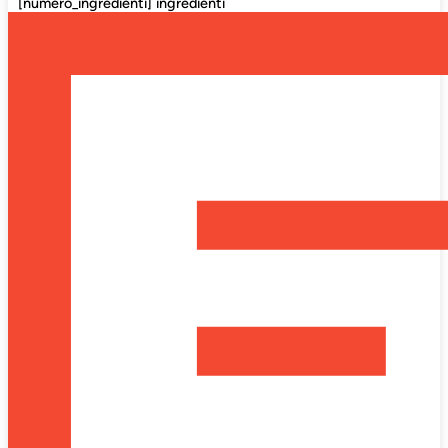
[numero_ingredienti] ingredienti