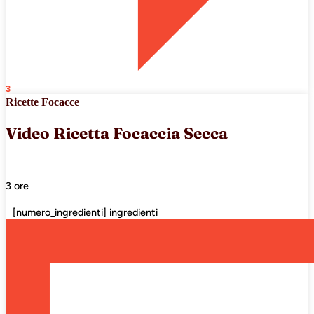
3
Ricette Focacce
Video Ricetta Focaccia Secca
3 ore
[numero_ingredienti] ingredienti