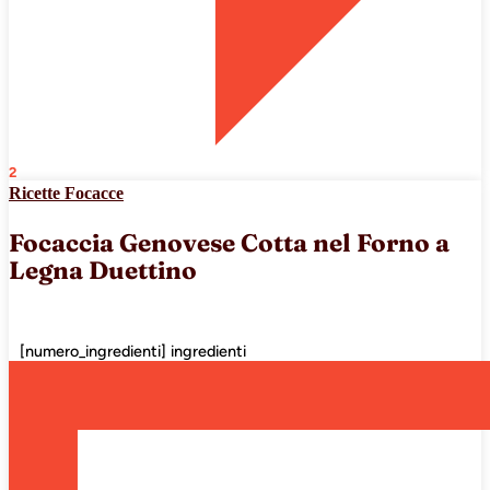
2
Ricette Focacce
Focaccia Genovese Cotta nel Forno a
Legna Duettino
[numero_ingredienti] ingredienti