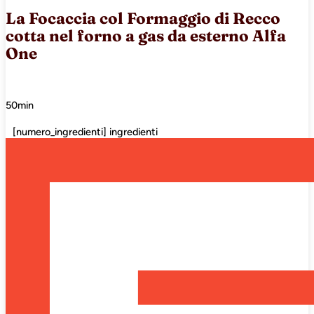
La Focaccia col Formaggio di Recco
cotta nel forno a gas da esterno Alfa
One
50min
[numero_ingredienti] ingredienti