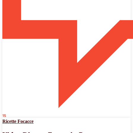
15
Ricette Focacce