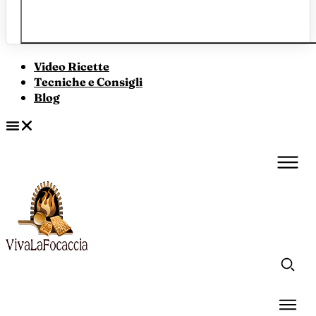
Video Ricette
Tecniche e Consigli
Blog