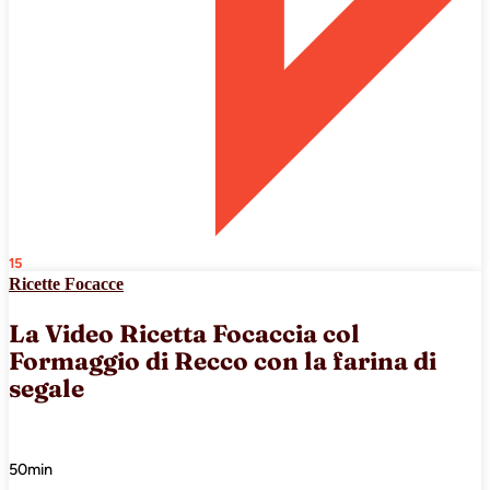
15
Ricette Focacce
La Video Ricetta Focaccia col
Formaggio di Recco con la farina di
segale
50min