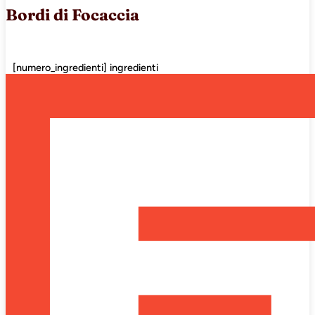
Bordi di Focaccia
[numero_ingredienti] ingredienti