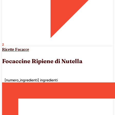
2
Ricette Focacce
Focaccine Ripiene di Nutella
[numero_ingredienti] ingredienti