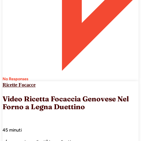
No Responses
Ricette Focacce
Video Ricetta Focaccia Genovese Nel
Forno a Legna Duettino
45 minuti