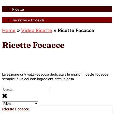
Ricette
Tecniche e Consigli
Home
»
Video Ricette
»
Ricette Focacce
Ricette Focacce
La sezione di VivaLaFocaccia dedicata alle migliori ricette focacce
semplici e veloci con ingredienti fatti in casa.
Ricette Focacce