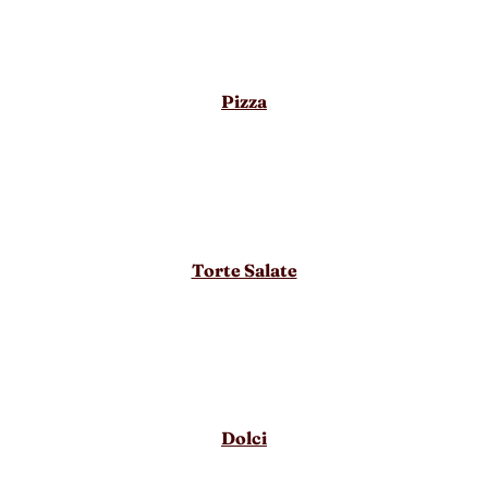
Pizza
Torte Salate
Dolci