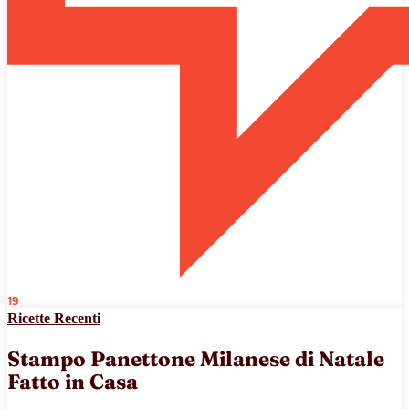
19
Ricette Recenti
Stampo Panettone Milanese di Natale
Fatto in Casa