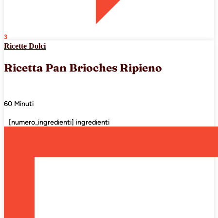
3
Ricette Dolci
Ricetta Pan Brioches Ripieno
60 Minuti
[numero_ingredienti] ingredienti