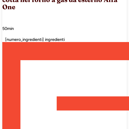
One
50min
[numero_ingredienti] ingredienti