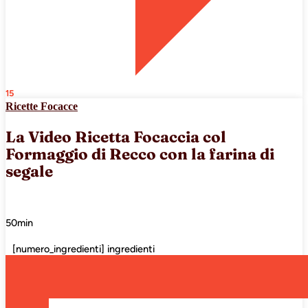
15
Ricette Focacce
La Video Ricetta Focaccia col
Formaggio di Recco con la farina di
segale
50min
[numero_ingredienti] ingredienti