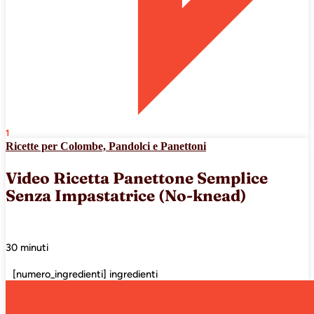
1
Ricette per Colombe, Pandolci e Panettoni
Video Ricetta Panettone Semplice
Senza Impastatrice (No-knead)
30 minuti
[numero_ingredienti] ingredienti