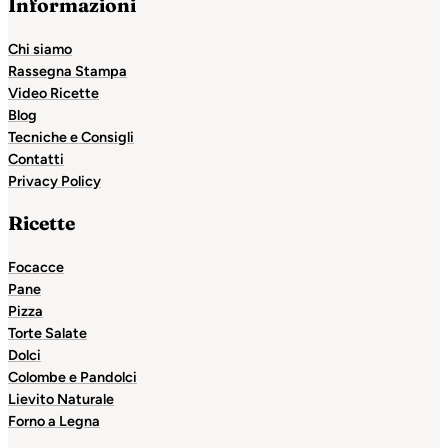
Informazioni
Chi siamo
Rassegna Stampa
Video Ricette
Blog
Tecniche e Consigli
Contatti
Privacy Policy
Ricette
Focacce
Pane
Pizza
Torte Salate
Dolci
Colombe e Pandolci
Lievito Naturale
Forno a Legna