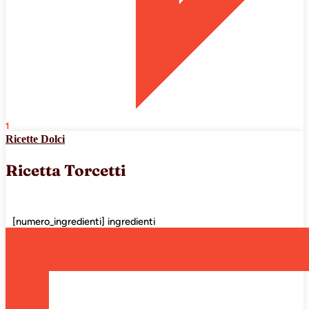
1
Ricette Dolci
Ricetta Torcetti
[numero_ingredienti] ingredienti