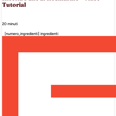
Tutorial
20 minuti
[numero_ingredienti] ingredienti