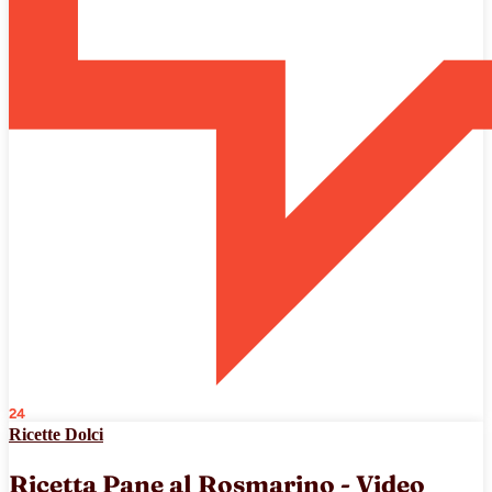
24
Ricette Dolci
Ricetta Pane al Rosmarino - Video