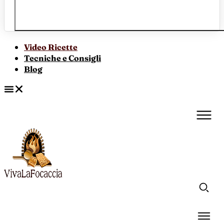
Video Ricette
Tecniche e Consigli
Blog