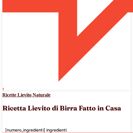
1
Ricette Lievito Naturale
Ricetta Lievito di Birra Fatto in Casa
[numero_ingredienti] ingredienti