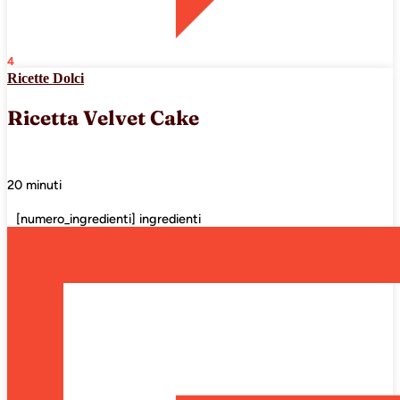
4
Ricette Dolci
Ricetta Velvet Cake
20 minuti
[numero_ingredienti] ingredienti