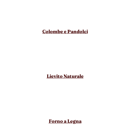
Colombe e Pandolci
Lievito Naturale
Forno a Legna