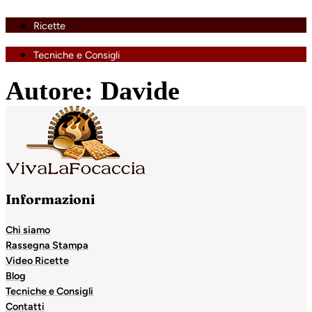
Ricette
Tecniche e Consigli
Autore:
Davide
Informazioni
Chi siamo
Rassegna Stampa
Video Ricette
Blog
Tecniche e Consigli
Contatti