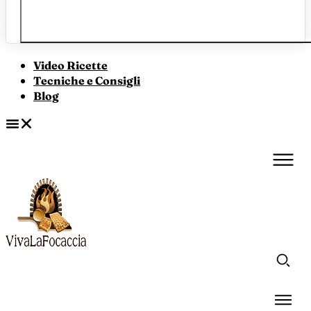
Video Ricette
Tecniche e Consigli
Blog