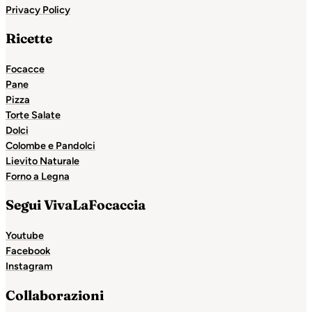
Privacy Policy
Ricette
Focacce
Pane
Pizza
Torte Salate
Dolci
Colombe e Pandolci
Lievito Naturale
Forno a Legna
Segui VivaLaFocaccia
Youtube
Facebook
Instagram
Collaborazioni