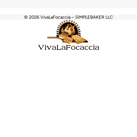
© 2026 VivaLaFocaccia – SIMPLEBAKER LLC
iganbet
Grandpashabet
jojobet
Casinolevant
Holiganbet