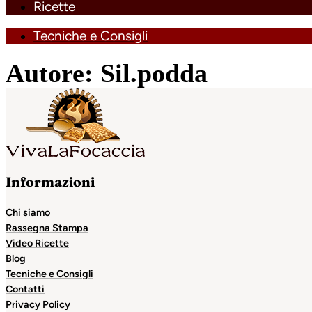
Ricette
Tecniche e Consigli
Autore:
Sil.podda
Informazioni
Chi siamo
Rassegna Stampa
Video Ricette
Blog
Tecniche e Consigli
Contatti
Privacy Policy