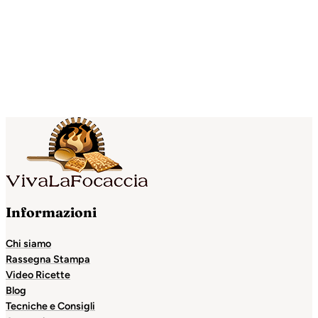
Informazioni
Chi siamo
Rassegna Stampa
Video Ricette
Blog
Tecniche e Consigli