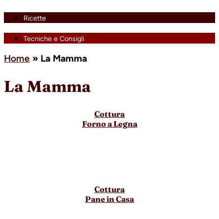
Ricette
Tecniche e Consigli
Home
»
La Mamma
La Mamma
Cottura
Forno a Legna
Cottura
Pane in Casa