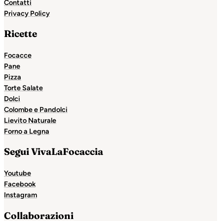
Contatti
Privacy Policy
Ricette
Focacce
Pane
Pizza
Torte Salate
Dolci
Colombe e Pandolci
Lievito Naturale
Forno a Legna
Segui VivaLaFocaccia
Youtube
Facebook
Instagram
Collaborazioni