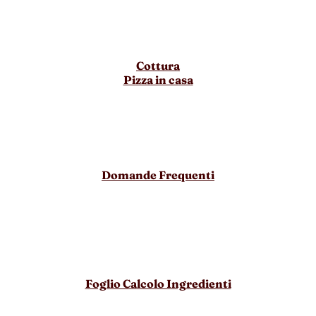
Cottura
Pizza in casa
Domande Frequenti
Foglio Calcolo Ingredienti