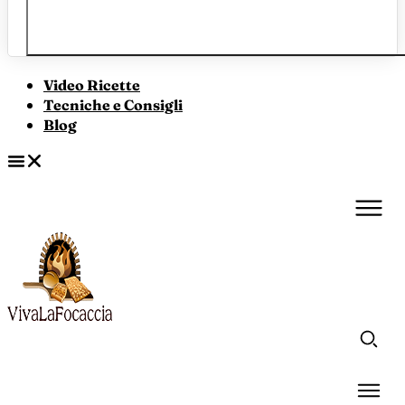
Video Ricette
Tecniche e Consigli
Blog