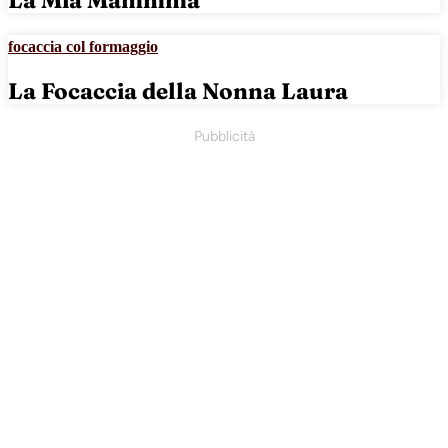
focaccia col formaggio
La Focaccia della Nonna Laura
Pubblicità