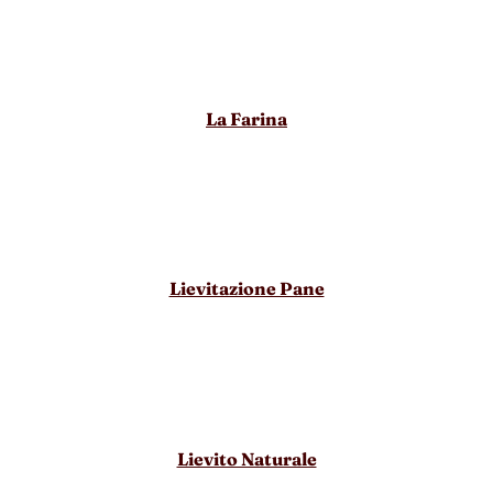
La Farina
Lievitazione Pane
Lievito Naturale