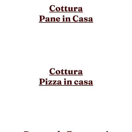
Cottura
Pane in Casa
Cottura
Pizza in casa