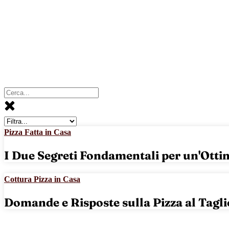
Pizza Fatta in Casa
I Due Segreti Fondamentali per un'Ottim
Cottura Pizza in Casa
Domande e Risposte sulla Pizza al Taglio