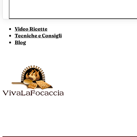
Video Ricette
Tecniche e Consigli
Blog