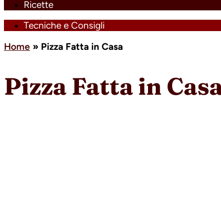
Ricette
Tecniche e Consigli
Home
»
Pizza Fatta in Casa
Pizza Fatta in Cas