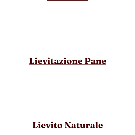
Lievitazione Pane
Lievito Naturale