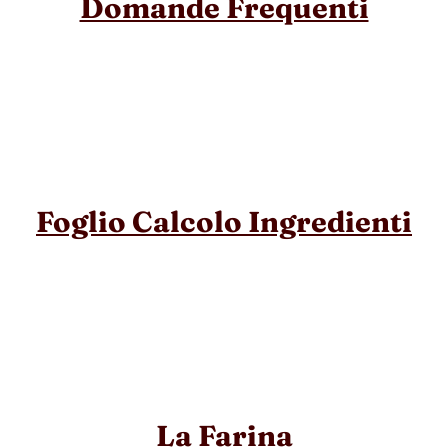
Domande Frequenti
Foglio Calcolo Ingredienti
La Farina