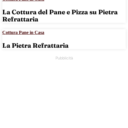
La Cottura del Pane e Pizza su Pietra
Refrattaria
Cottura Pane in Casa
La Pietra Refrattaria
Pubblicità