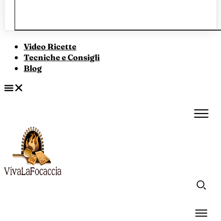
Video Ricette
Tecniche e Consigli
Blog