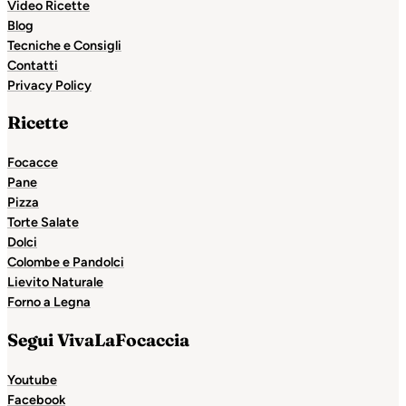
Video Ricette
Blog
Tecniche e Consigli
Contatti
Privacy Policy
Ricette
Focacce
Pane
Pizza
Torte Salate
Dolci
Colombe e Pandolci
Lievito Naturale
Forno a Legna
Segui VivaLaFocaccia
Youtube
Facebook