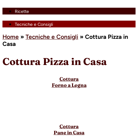
Ricette
Tecniche e Consigli
Home
»
Tecniche e Consigli
»
Cottura Pizza in
Casa
Cottura Pizza in Casa
Cottura
Forno a Legna
Cottura
Pane in Casa