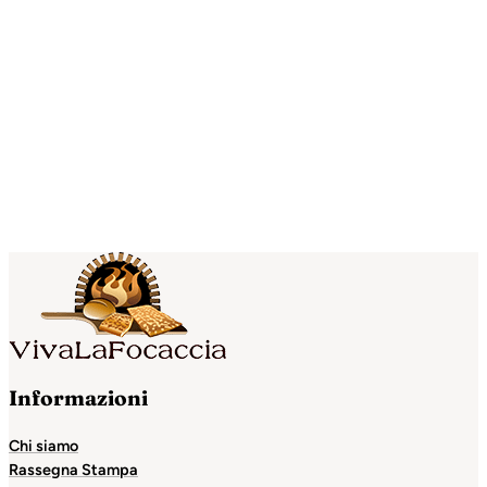
Informazioni
Chi siamo
Rassegna Stampa