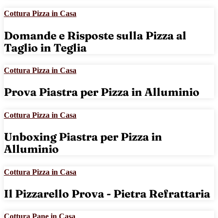
Cottura Pizza in Casa
Domande e Risposte sulla Pizza al
Taglio in Teglia
Cottura Pizza in Casa
Prova Piastra per Pizza in Alluminio
Cottura Pizza in Casa
Unboxing Piastra per Pizza in
Alluminio
Cottura Pizza in Casa
Il Pizzarello Prova - Pietra Refrattaria
Cottura Pane in Casa