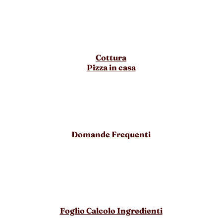
Cottura
Pizza in casa
Domande Frequenti
Foglio Calcolo Ingredienti