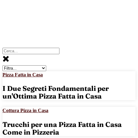
Pizza Fatta in Casa
I Due Segreti Fondamentali per
un'Ottima Pizza Fatta in Casa
Cottura Pizza in Casa
Trucchi per una Pizza Fatta in Casa
Come in Pizzeria