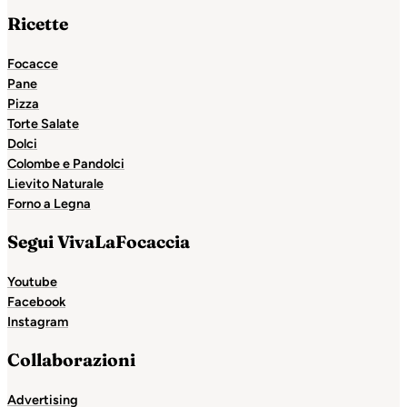
Ricette
Focacce
Pane
Pizza
Torte Salate
Dolci
Colombe e Pandolci
Lievito Naturale
Forno a Legna
Segui VivaLaFocaccia
Youtube
Facebook
Instagram
Collaborazioni
Advertising