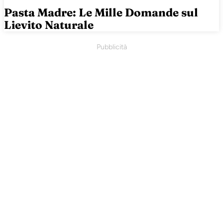
Pasta Madre: Le Mille Domande sul
Lievito Naturale
Pubblicità