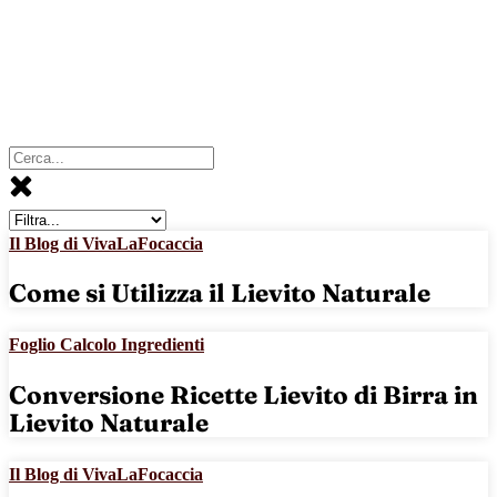
Il Blog di VivaLaFocaccia
Come si Utilizza il Lievito Naturale
Foglio Calcolo Ingredienti
Conversione Ricette Lievito di Birra in
Lievito Naturale
Il Blog di VivaLaFocaccia