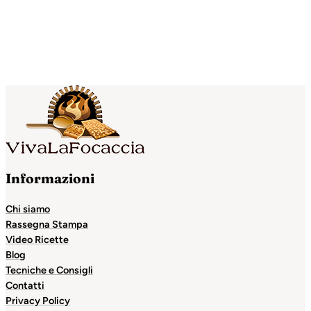
Informazioni
Chi siamo
Rassegna Stampa
Video Ricette
Blog
Tecniche e Consigli
Contatti
Privacy Policy