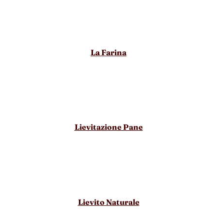
La Farina
Lievitazione Pane
Lievito Naturale