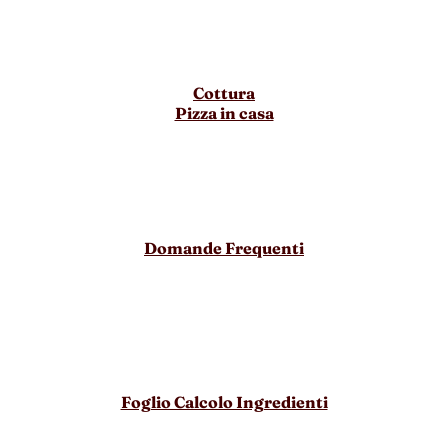
Cottura
Pizza in casa
Domande Frequenti
Foglio Calcolo Ingredienti