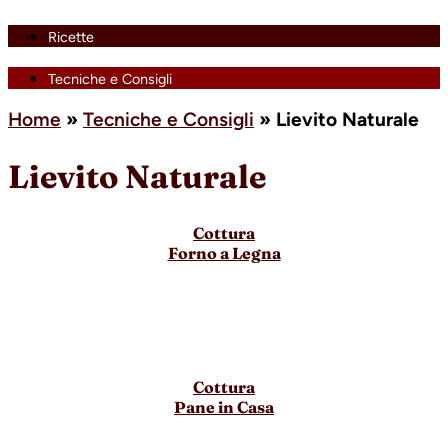
Ricette
Tecniche e Consigli
Home
»
Tecniche e Consigli
»
Lievito Naturale
Lievito Naturale
Cottura
Forno a Legna
Cottura
Pane in Casa