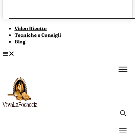
Video Ricette
Tecniche e Consigli
Blog