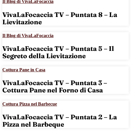
Il Blog di VivaLaFocaccia
VivaLaFocaccia TV – Puntata 8 – La
Lievitazione
Il Blog di VivaLaFocaccia
VivaLaFocaccia TV – Puntata 5 – Il
Segreto della Lievitazione
Cottura Pane in Casa
VivaLaFocaccia TV – Puntata 3 –
Cottura Pane nel Forno di Casa
Cottura Pizza nel Barbecue
VivaLaFocaccia TV – Puntata 2 – La
Pizza nel Barbeque