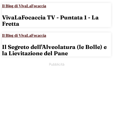
Il Blog di VivaLaFocaccia
VivaLaFocaccia TV - Puntata 1 - La
Fretta
Il Blog di VivaLaFocaccia
Il Segreto dell'Alveolatura (le Bolle) e
la Lievitazione del Pane
Pubblicità