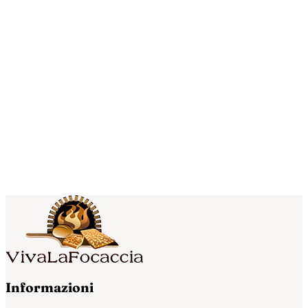
Informazioni