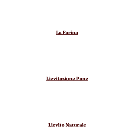
La Farina
Lievitazione Pane
Lievito Naturale