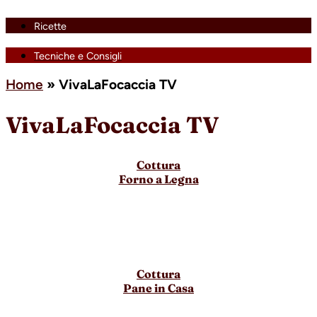
Ricette
Tecniche e Consigli
Home
»
VivaLaFocaccia TV
VivaLaFocaccia TV
Cottura
Forno a Legna
Cottura
Pane in Casa