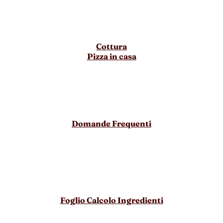
Cottura
Pizza in casa
Domande Frequenti
Foglio Calcolo Ingredienti