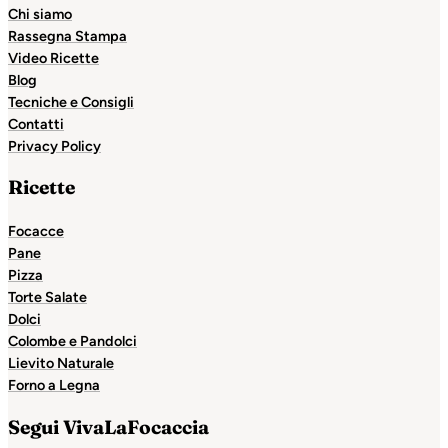
Chi siamo
Rassegna Stampa
Video Ricette
Blog
Tecniche e Consigli
Contatti
Privacy Policy
Ricette
Focacce
Pane
Pizza
Torte Salate
Dolci
Colombe e Pandolci
Lievito Naturale
Forno a Legna
Segui VivaLaFocaccia