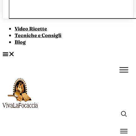
Video Ricette
Tecniche e Consigli
Blog