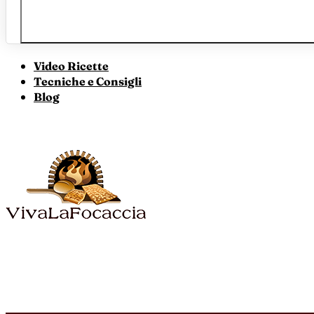
Video Ricette
Tecniche e Consigli
Blog