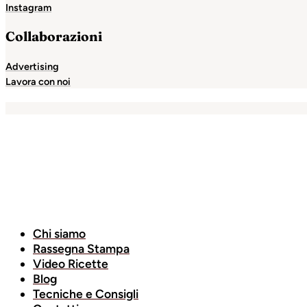
Instagram
Collaborazioni
Advertising
Lavora con noi
abet
jojobet
Escort Royale
jojobet
grandpashabet
betpark
Chi siamo
Rassegna Stampa
Video Ricette
Blog
Tecniche e Consigli