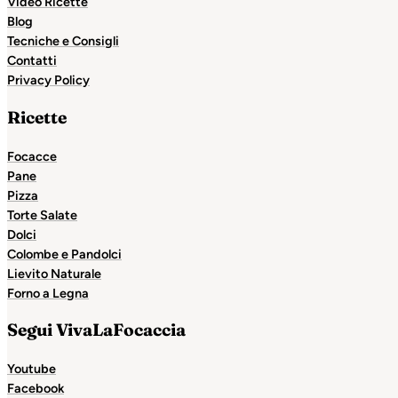
Video Ricette
Blog
Tecniche e Consigli
Contatti
Privacy Policy
Ricette
Focacce
Pane
Pizza
Torte Salate
Dolci
Colombe e Pandolci
Lievito Naturale
Forno a Legna
Segui VivaLaFocaccia
Youtube
Facebook