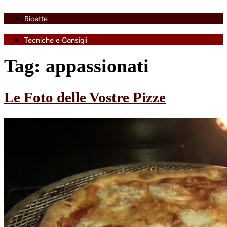
Ricette
Tecniche e Consigli
Tag:
appassionati
Le Foto delle Vostre Pizze