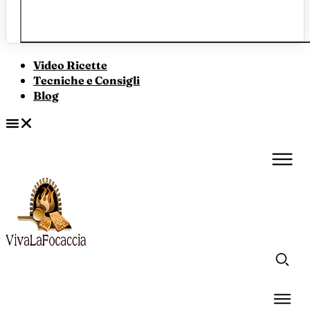
Video Ricette
Tecniche e Consigli
Blog