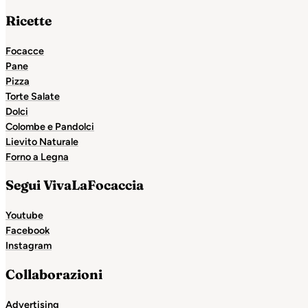
Ricette
Focacce
Pane
Pizza
Torte Salate
Dolci
Colombe e Pandolci
Lievito Naturale
Forno a Legna
Segui VivaLaFocaccia
Youtube
Facebook
Instagram
Collaborazioni
Advertising