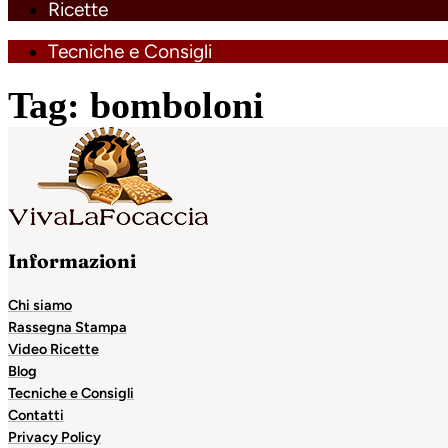
Ricette
Tecniche e Consigli
Tag:
bomboloni
Informazioni
Chi siamo
Rassegna Stampa
Video Ricette
Blog
Tecniche e Consigli
Contatti
Privacy Policy