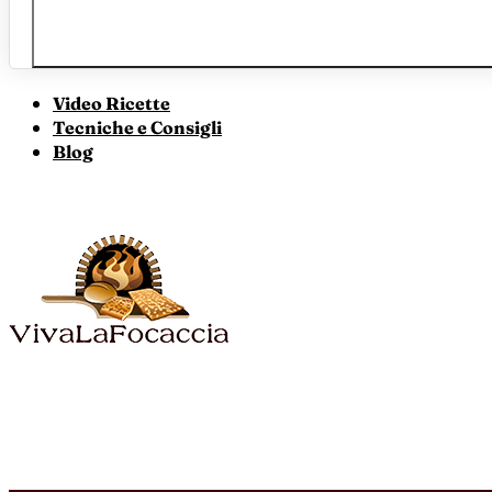
Video Ricette
Tecniche e Consigli
Blog