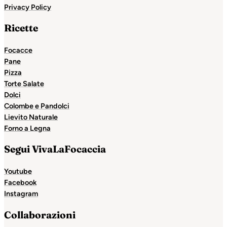
Privacy Policy
Ricette
Focacce
Pane
Pizza
Torte Salate
Dolci
Colombe e Pandolci
Lievito Naturale
Forno a Legna
Segui VivaLaFocaccia
Youtube
Facebook
Instagram
Collaborazioni