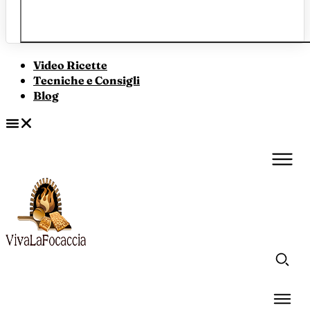
Video Ricette
Tecniche e Consigli
Blog