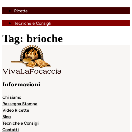
Ricette
Tecniche e Consigli
Tag:
brioche
Informazioni
Chi siamo
Rassegna Stampa
Video Ricette
Blog
Tecniche e Consigli
Contatti