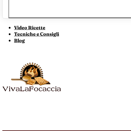
Video Ricette
Tecniche e Consigli
Blog