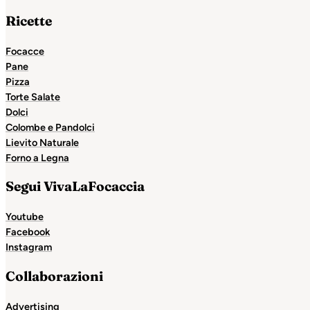
Ricette
Focacce
Pane
Pizza
Torte Salate
Dolci
Colombe e Pandolci
Lievito Naturale
Forno a Legna
Segui VivaLaFocaccia
Youtube
Facebook
Instagram
Collaborazioni
Advertising