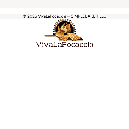
© 2026 VivaLaFocaccia – SIMPLEBAKER LLC
ndpashabet
betpark
casibom
casibom
favorisen
matbet
Jo