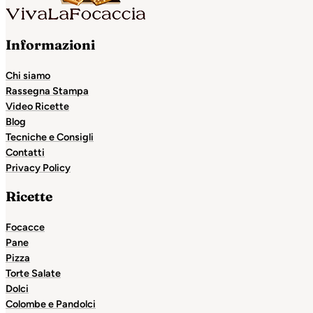
Informazioni
Chi siamo
Rassegna Stampa
Video Ricette
Blog
Tecniche e Consigli
Contatti
Privacy Policy
Ricette
Focacce
Pane
Pizza
Torte Salate
Dolci
Colombe e Pandolci