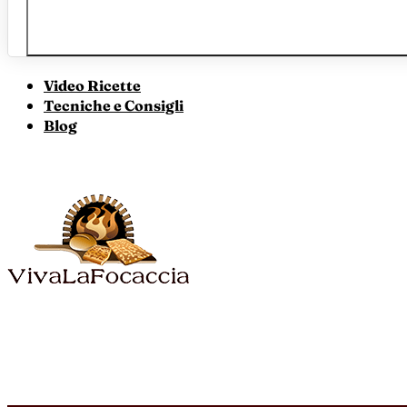
Video Ricette
Tecniche e Consigli
Blog