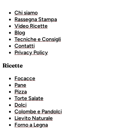
Chi siamo
Rassegna Stampa
Video Ricette
Blog
Tecniche e Consigli
Contatti
Privacy Policy
Ricette
Focacce
Pane
Pizza
Torte Salate
Dolci
Colombe e Pandolci
Lievito Naturale
Forno a Legna