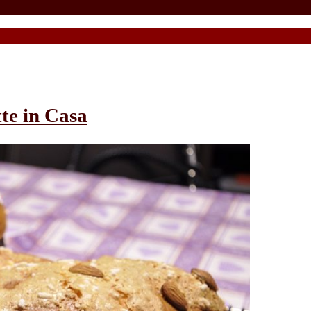
te in Casa