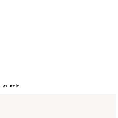
spettacolo