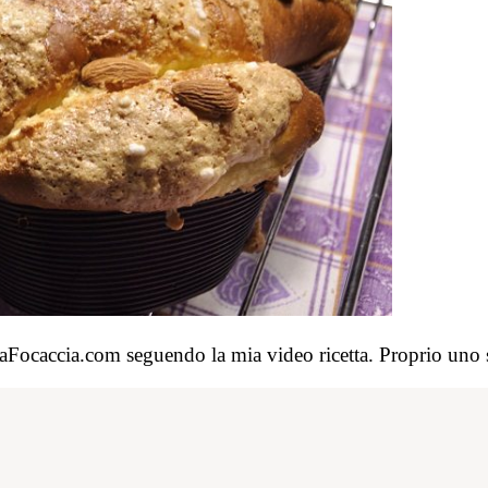
LaFocaccia.com seguendo la mia video ricetta. Proprio uno 