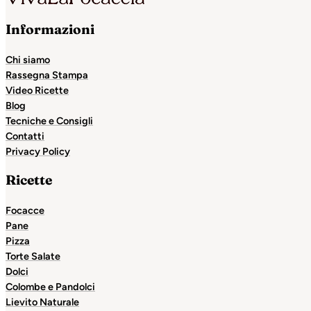
Informazioni
Chi siamo
Rassegna Stampa
Video Ricette
Blog
Tecniche e Consigli
Contatti
Privacy Policy
Ricette
Focacce
Pane
Pizza
Torte Salate
Dolci
Colombe e Pandolci
Lievito Naturale