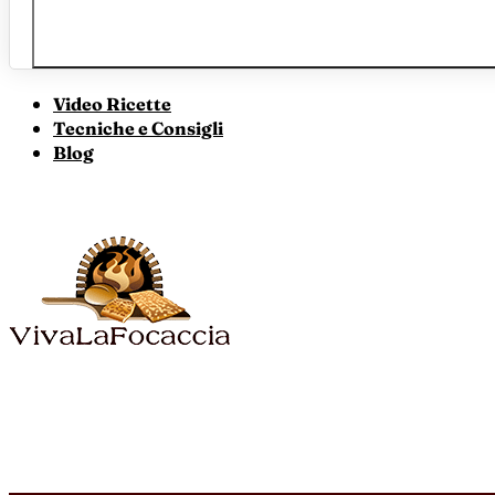
Video Ricette
Tecniche e Consigli
Blog