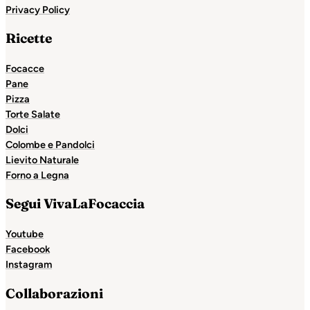
Privacy Policy
Ricette
Focacce
Pane
Pizza
Torte Salate
Dolci
Colombe e Pandolci
Lievito Naturale
Forno a Legna
Segui VivaLaFocaccia
Youtube
Facebook
Instagram
Collaborazioni