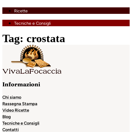
Ricette
Tecniche e Consigli
Tag:
crostata
Informazioni
Chi siamo
Rassegna Stampa
Video Ricette
Blog
Tecniche e Consigli
Contatti