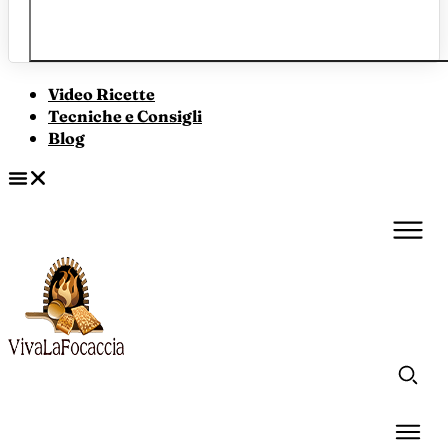
Video Ricette
Tecniche e Consigli
Blog