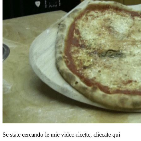
Se state cercando le mie video ricette, cliccate qui