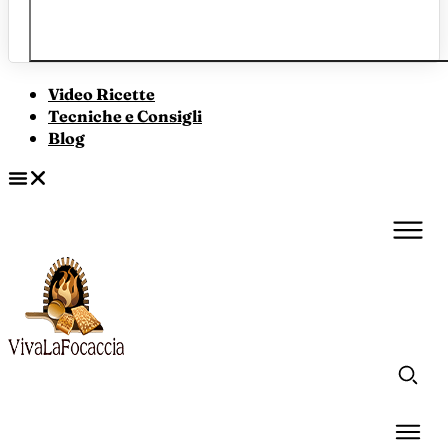
Video Ricette
Tecniche e Consigli
Blog