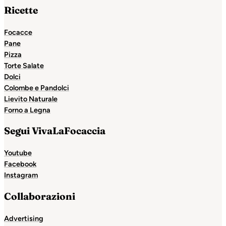
Ricette
Focacce
Pane
Pizza
Torte Salate
Dolci
Colombe e Pandolci
Lievito Naturale
Forno a Legna
Segui VivaLaFocaccia
Youtube
Facebook
Instagram
Collaborazioni
Advertising