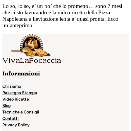
Lo so, lo so, e’ un po’ che lo prometto… sono 7 mesi
che ci sto lavorando e la video ricetta della Pizza
Napoletana a lievitazione lenta e’ quasi pronta. Ecco
un’anteprima
Informazioni
Chi siamo
Rassegna Stampa
Video Ricette
Blog
Tecniche e Consigli
Contatti
Privacy Policy