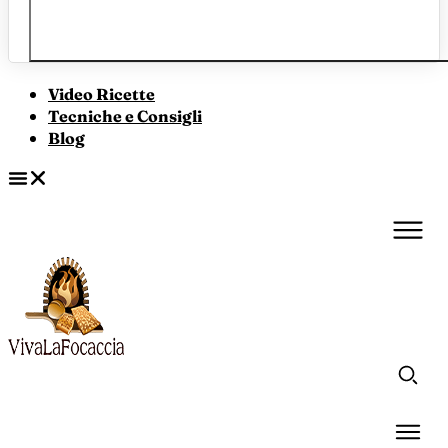
Video Ricette
Tecniche e Consigli
Blog