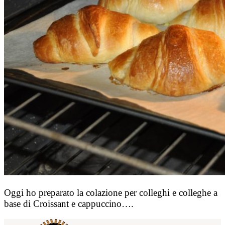
Oggi ho preparato la colazione per colleghi e colleghe a
base di Croissant e cappuccino….