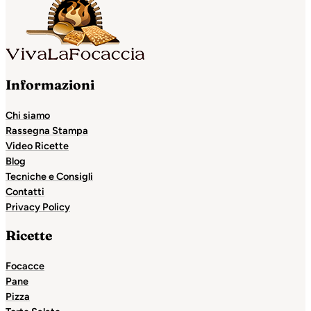
Informazioni
Chi siamo
Rassegna Stampa
Video Ricette
Blog
Tecniche e Consigli
Contatti
Privacy Policy
Ricette
Focacce
Pane
Pizza