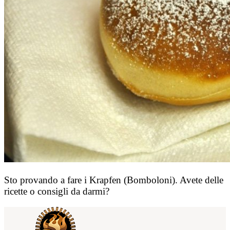
Sto provando a fare i Krapfen (Bomboloni). Avete delle
ricette o consigli da darmi?