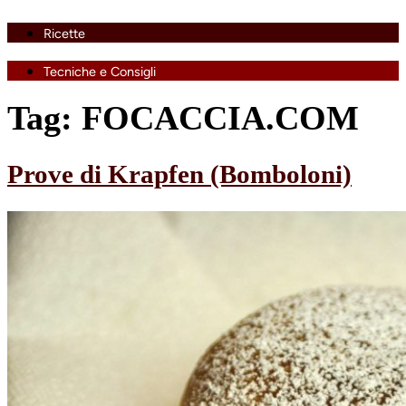
Ricette
Tecniche e Consigli
Tag:
FOCACCIA.COM
Prove di Krapfen (Bomboloni)