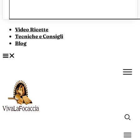
Video Ricette
Tecniche e Consigli
Blog