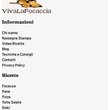
Informazioni
Chi siamo
Rassegna Stampa
Video Ricette
Blog
Tecniche e Consigli
Contatti
Privacy Policy
Ricette
Focacce
Pane
Pizza
Torte Salate
Dolci