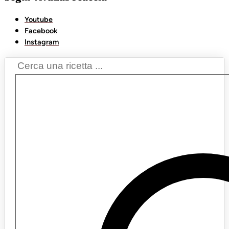
Youtube
Facebook
Instagram
Search
...