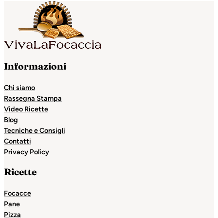
Informazioni
Chi siamo
Rassegna Stampa
Video Ricette
Blog
Tecniche e Consigli
Contatti
Privacy Policy
Ricette
Focacce
Pane
Pizza