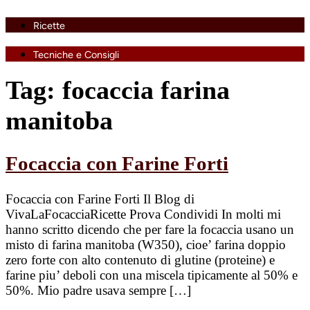
Ricette
Tecniche e Consigli
Tag:
focaccia farina
manitoba
Focaccia con Farine Forti
Focaccia con Farine Forti Il Blog di
VivaLaFocacciaRicette Prova Condividi In molti mi
hanno scritto dicendo che per fare la focaccia usano un
misto di farina manitoba (W350), cioe’ farina doppio
zero forte con alto contenuto di glutine (proteine) e
farine piu’ deboli con una miscela tipicamente al 50% e
50%. Mio padre usava sempre […]