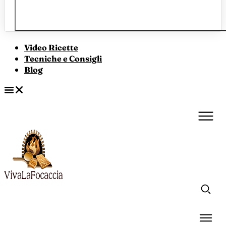
Video Ricette
Tecniche e Consigli
Blog