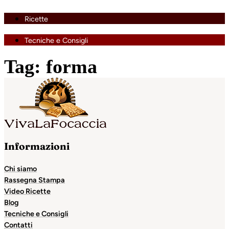
Ricette
Tecniche e Consigli
Tag:
forma
Informazioni
Chi siamo
Rassegna Stampa
Video Ricette
Blog
Tecniche e Consigli
Contatti