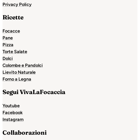
Privacy Policy
Ricette
Focacce
Pane
Pizza
Torte Salate
Dolci
Colombe e Pandolci
Lievito Naturale
Forno a Legna
Segui VivaLaFocaccia
Youtube
Facebook
Instagram
Collaborazioni