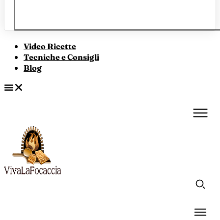
Video Ricette
Tecniche e Consigli
Blog