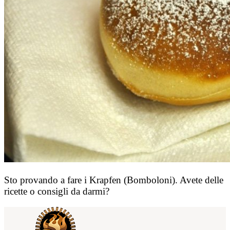
Sto provando a fare i Krapfen (Bomboloni). Avete delle
ricette o consigli da darmi?