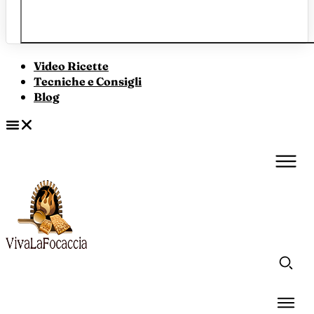
Video Ricette
Tecniche e Consigli
Blog