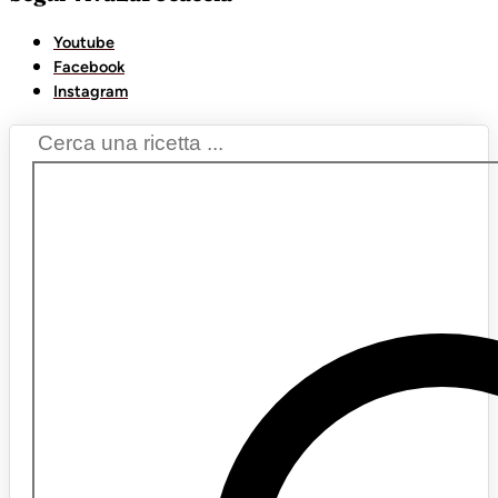
Youtube
Facebook
Instagram
Search
...