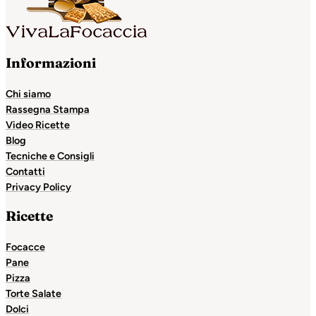
Informazioni
Chi siamo
Rassegna Stampa
Video Ricette
Blog
Tecniche e Consigli
Contatti
Privacy Policy
Ricette
Focacce
Pane
Pizza
Torte Salate
Dolci