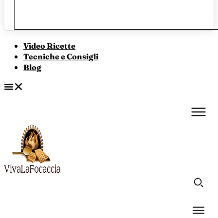
Video Ricette
Tecniche e Consigli
Blog