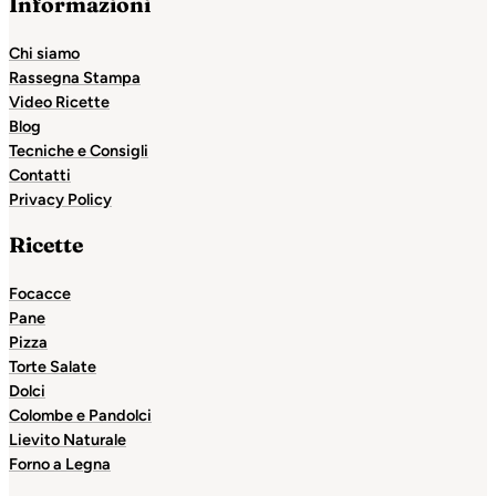
Informazioni
Chi siamo
Rassegna Stampa
Video Ricette
Blog
Tecniche e Consigli
Contatti
Privacy Policy
Ricette
Focacce
Pane
Pizza
Torte Salate
Dolci
Colombe e Pandolci
Lievito Naturale
Forno a Legna