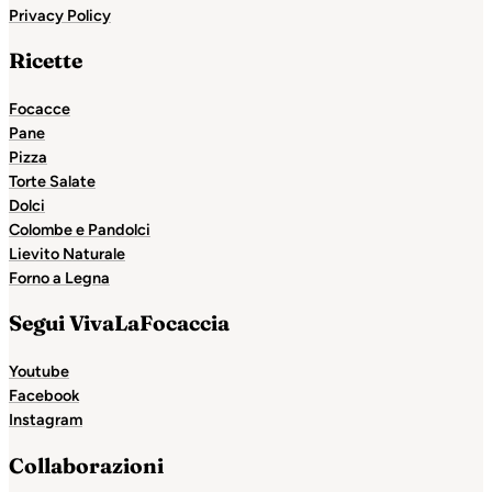
Privacy Policy
Ricette
Focacce
Pane
Pizza
Torte Salate
Dolci
Colombe e Pandolci
Lievito Naturale
Forno a Legna
Segui VivaLaFocaccia
Youtube
Facebook
Instagram
Collaborazioni