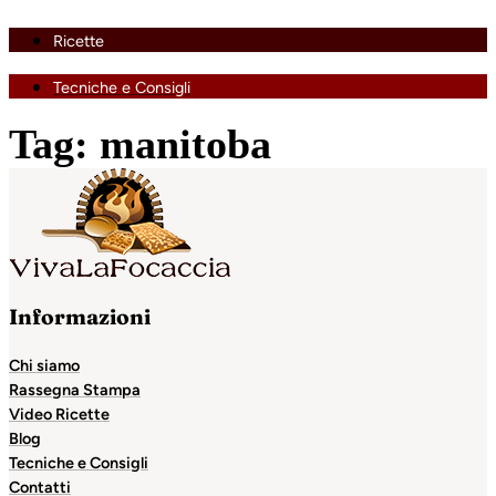
Ricette
Tecniche e Consigli
Tag:
manitoba
Informazioni
Chi siamo
Rassegna Stampa
Video Ricette
Blog
Tecniche e Consigli
Contatti