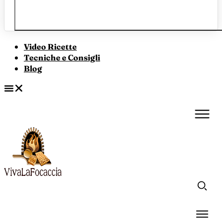
Video Ricette
Tecniche e Consigli
Blog