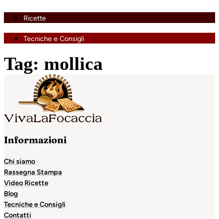
Ricette
Tecniche e Consigli
Tag:
mollica
Informazioni
Chi siamo
Rassegna Stampa
Video Ricette
Blog
Tecniche e Consigli
Contatti