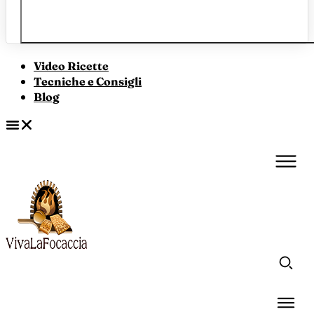
Video Ricette
Tecniche e Consigli
Blog