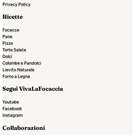
Privacy Policy
Ricette
Focacce
Pane
Pizza
Torte Salate
Dolci
Colombe e Pandolci
Lievito Naturale
Forno a Legna
Segui VivaLaFocaccia
Youtube
Facebook
Instagram
Collaborazioni