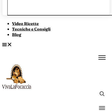
Video Ricette
Tecniche e Consigli
Blog