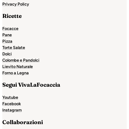
Privacy Policy
Ricette
Focacce
Pane
Pizza
Torte Salate
Dolci
Colombe e Pandolci
Lievito Naturale
Forno a Legna
Segui VivaLaFocaccia
Youtube
Facebook
Instagram
Collaborazioni