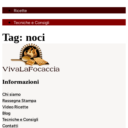
Ricette
Tecniche e Consigli
Tag:
noci
Informazioni
Chi siamo
Rassegna Stampa
Video Ricette
Blog
Tecniche e Consigli
Contatti