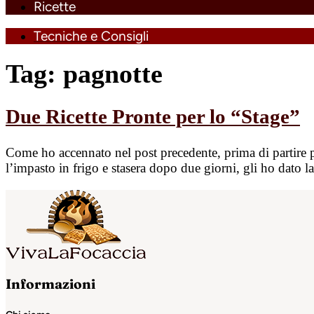
Ricette
Tecniche e Consigli
Tag:
pagnotte
Due Ricette Pronte per lo “Stage”
Come ho accennato nel post precedente, prima di partire 
l’impasto in frigo e stasera dopo due giorni, gli ho dato la 
Informazioni