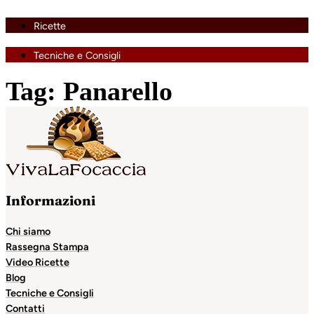
Ricette
Tecniche e Consigli
Tag:
Panarello
Informazioni
Chi siamo
Rassegna Stampa
Video Ricette
Blog
Tecniche e Consigli
Contatti