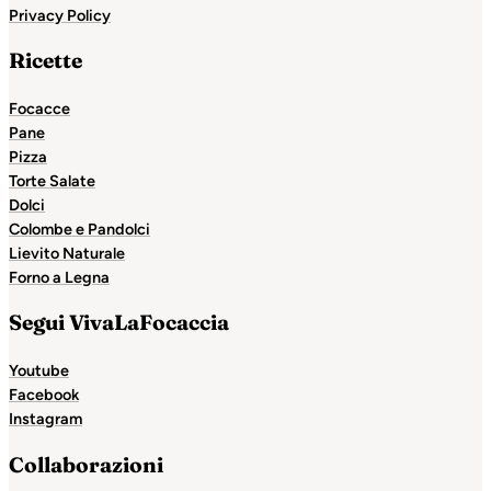
Privacy Policy
Ricette
Focacce
Pane
Pizza
Torte Salate
Dolci
Colombe e Pandolci
Lievito Naturale
Forno a Legna
Segui VivaLaFocaccia
Youtube
Facebook
Instagram
Collaborazioni