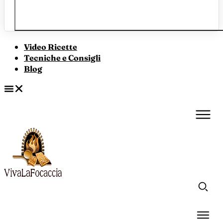
Video Ricette
Tecniche e Consigli
Blog