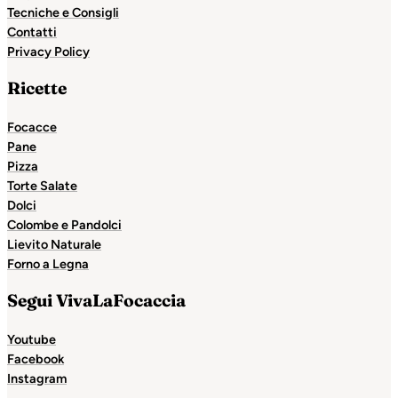
Tecniche e Consigli
Contatti
Privacy Policy
Ricette
Focacce
Pane
Pizza
Torte Salate
Dolci
Colombe e Pandolci
Lievito Naturale
Forno a Legna
Segui VivaLaFocaccia
Youtube
Facebook
Instagram