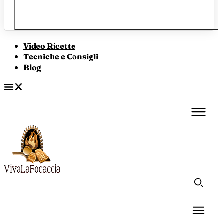
Video Ricette
Tecniche e Consigli
Blog