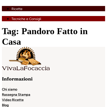
Ricette
Tecniche e Consigli
Tag:
Pandoro Fatto in
Casa
Informazioni
Chi siamo
Rassegna Stampa
Video Ricette
Blog