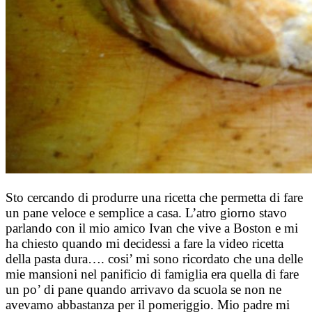
Sto cercando di produrre una ricetta che permetta di fare
un pane veloce e semplice a casa. L’atro giorno stavo
parlando con il mio amico Ivan che vive a Boston e mi
ha chiesto quando mi decidessi a fare la video ricetta
della pasta dura…. cosi’ mi sono ricordato che una delle
mie mansioni nel panificio di famiglia era quella di fare
un po’ di pane quando arrivavo da scuola se non ne
avevamo abbastanza per il pomeriggio. Mio padre mi