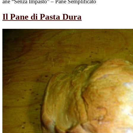
ane “Senza Impasto” – Pane Semplificato
Il Pane di Pasta Dura