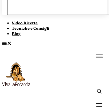
Video Ricette
Tecniche e Consigli
Blog