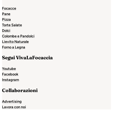
Focacce
Pane
Pizza
Torte Salate
Dolci
Colombe e Pandolci
Lievito Naturale
Forno a Legna
Segui VivaLaFocaccia
Youtube
Facebook
Instagram
Collaborazioni
Advertising
Lavora con noi