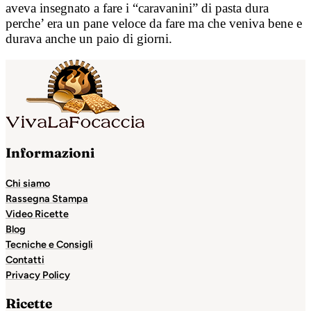
aveva insegnato a fare i “caravanini” di pasta dura
perche’ era un pane veloce da fare ma che veniva bene e
durava anche un paio di giorni.
Informazioni
Chi siamo
Rassegna Stampa
Video Ricette
Blog
Tecniche e Consigli
Contatti
Privacy Policy
Ricette