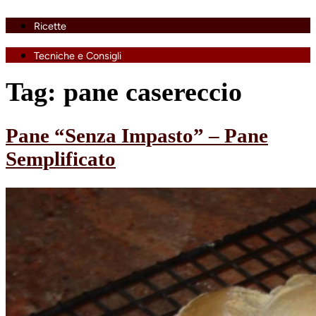
Ricette
Tecniche e Consigli
Tag:
pane casereccio
Pane “Senza Impasto” – Pane
Semplificato