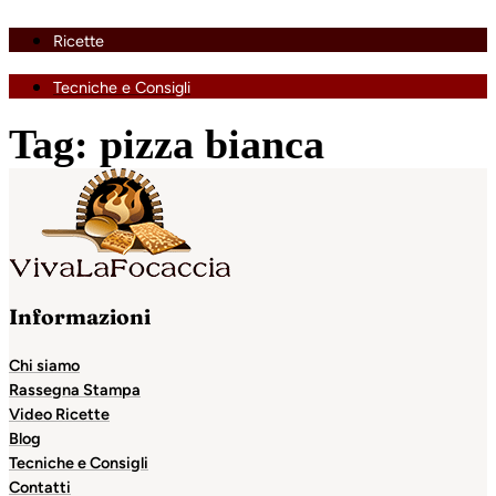
Ricette
Tecniche e Consigli
Tag:
pizza bianca
Informazioni
Chi siamo
Rassegna Stampa
Video Ricette
Blog
Tecniche e Consigli
Contatti