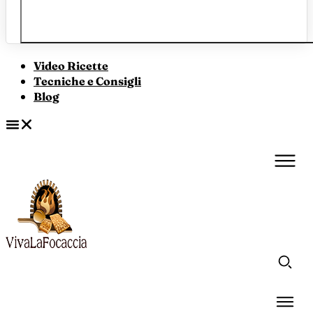
Video Ricette
Tecniche e Consigli
Blog