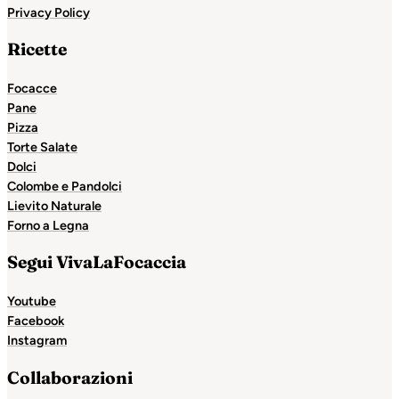
Privacy Policy
Ricette
Focacce
Pane
Pizza
Torte Salate
Dolci
Colombe e Pandolci
Lievito Naturale
Forno a Legna
Segui VivaLaFocaccia
Youtube
Facebook
Instagram
Collaborazioni