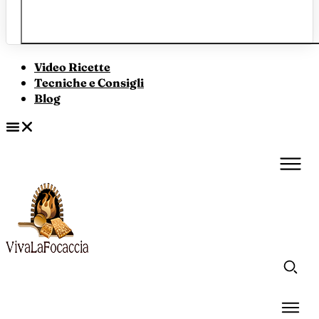
Video Ricette
Tecniche e Consigli
Blog