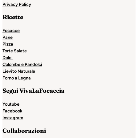
Privacy Policy
Ricette
Focacce
Pane
Pizza
Torte Salate
Dolci
Colombe e Pandolci
Lievito Naturale
Forno a Legna
Segui VivaLaFocaccia
Youtube
Facebook
Instagram
Collaborazioni