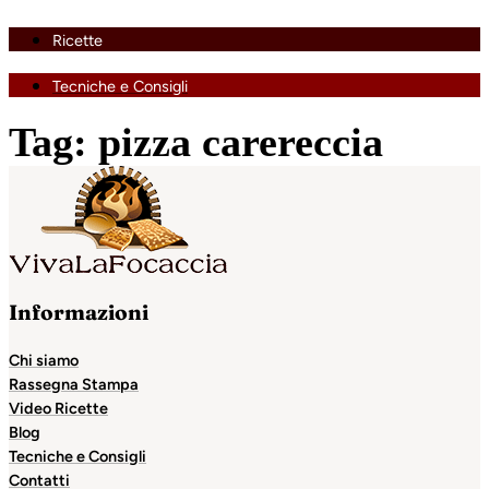
Ricette
Tecniche e Consigli
Tag:
pizza carereccia
Informazioni
Chi siamo
Rassegna Stampa
Video Ricette
Blog
Tecniche e Consigli
Contatti