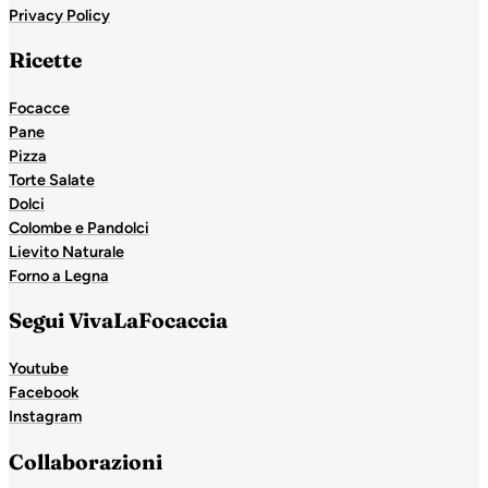
Privacy Policy
Ricette
Focacce
Pane
Pizza
Torte Salate
Dolci
Colombe e Pandolci
Lievito Naturale
Forno a Legna
Segui VivaLaFocaccia
Youtube
Facebook
Instagram
Collaborazioni