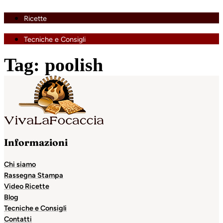
Ricette
Tecniche e Consigli
Tag:
poolish
Informazioni
Chi siamo
Rassegna Stampa
Video Ricette
Blog
Tecniche e Consigli
Contatti