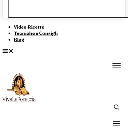
Video Ricette
Tecniche e Consigli
Blog