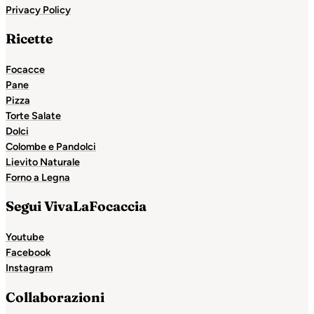
Privacy Policy
Ricette
Focacce
Pane
Pizza
Torte Salate
Dolci
Colombe e Pandolci
Lievito Naturale
Forno a Legna
Segui VivaLaFocaccia
Youtube
Facebook
Instagram
Collaborazioni