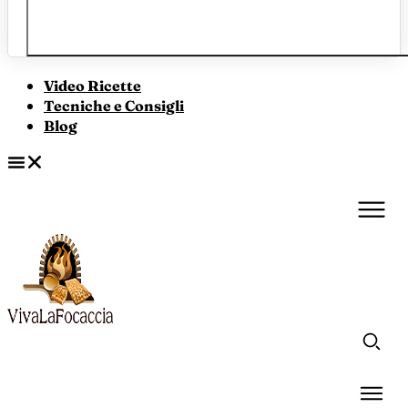
Video Ricette
Tecniche e Consigli
Blog