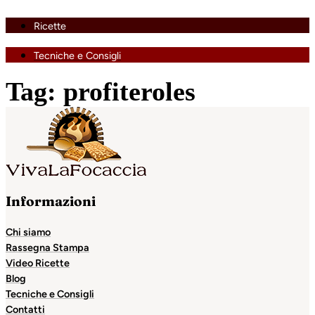
Ricette
Tecniche e Consigli
Tag:
profiteroles
Informazioni
Chi siamo
Rassegna Stampa
Video Ricette
Blog
Tecniche e Consigli
Contatti