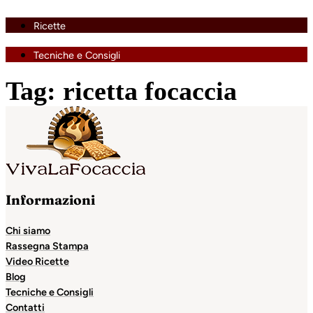
Ricette
Tecniche e Consigli
Tag:
ricetta focaccia
Informazioni
Chi siamo
Rassegna Stampa
Video Ricette
Blog
Tecniche e Consigli
Contatti