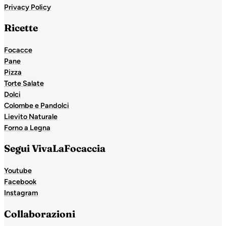
Privacy Policy
Ricette
Focacce
Pane
Pizza
Torte Salate
Dolci
Colombe e Pandolci
Lievito Naturale
Forno a Legna
Segui VivaLaFocaccia
Youtube
Facebook
Instagram
Collaborazioni