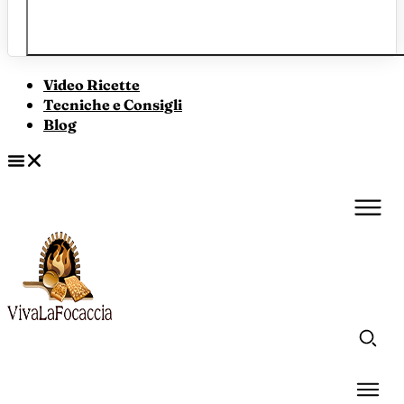
Video Ricette
Tecniche e Consigli
Blog