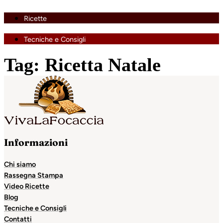
Ricette
Tecniche e Consigli
Tag:
Ricetta Natale
Informazioni
Chi siamo
Rassegna Stampa
Video Ricette
Blog
Tecniche e Consigli
Contatti