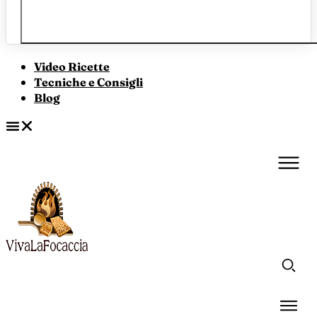
Video Ricette
Tecniche e Consigli
Blog