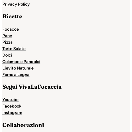
Privacy Policy
Ricette
Focacce
Pane
Pizza
Torte Salate
Dolci
Colombe e Pandolci
Lievito Naturale
Forno a Legna
Segui VivaLaFocaccia
Youtube
Facebook
Instagram
Collaborazioni