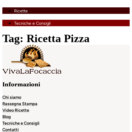
Ricette
Tecniche e Consigli
Tag:
Ricetta Pizza
Informazioni
Chi siamo
Rassegna Stampa
Video Ricette
Blog
Tecniche e Consigli
Contatti