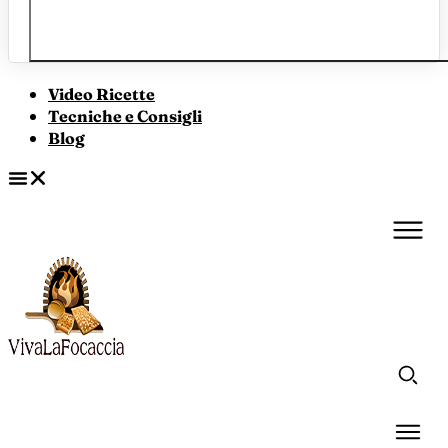
Video Ricette
Tecniche e Consigli
Blog