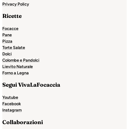
Privacy Policy
Ricette
Focacce
Pane
Pizza
Torte Salate
Dolci
Colombe e Pandolci
Lievito Naturale
Forno a Legna
Segui VivaLaFocaccia
Youtube
Facebook
Instagram
Collaborazioni