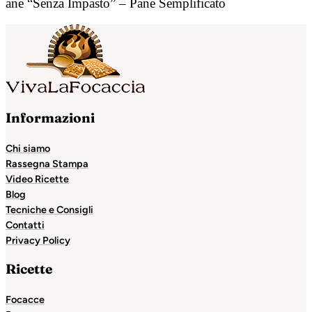
ane “Senza Impasto” – Pane Semplificato
Informazioni
Chi siamo
Rassegna Stampa
Video Ricette
Blog
Tecniche e Consigli
Contatti
Privacy Policy
Ricette
Focacce