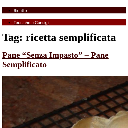
Ricette
Tecniche e Consigli
Tag:
ricetta semplificata
Pane “Senza Impasto” – Pane
Semplificato