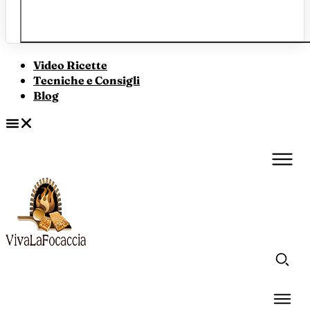
Video Ricette
Tecniche e Consigli
Blog