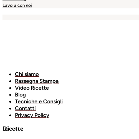
Lavora con noi
andpashabet
grandpashabet
Holiganbet
Holiganbet
Holi
Chi siamo
Rassegna Stampa
Video Ricette
Blog
Tecniche e Consigli
Contatti
Privacy Policy
Ricette