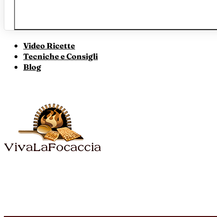
Video Ricette
Tecniche e Consigli
Blog