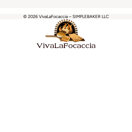
© 2026 VivaLaFocaccia – SIMPLEBAKER LLC
ganbet
Grandpashabet
jojobet
Holiganbet
Holiganbet
Ho