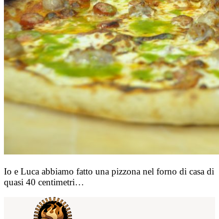
Io e Luca abbiamo fatto una pizzona nel forno di casa di
quasi 40 centimetri…