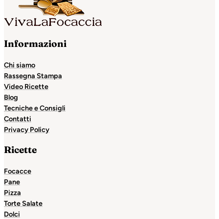
Informazioni
Chi siamo
Rassegna Stampa
Video Ricette
Blog
Tecniche e Consigli
Contatti
Privacy Policy
Ricette
Focacce
Pane
Pizza
Torte Salate
Dolci