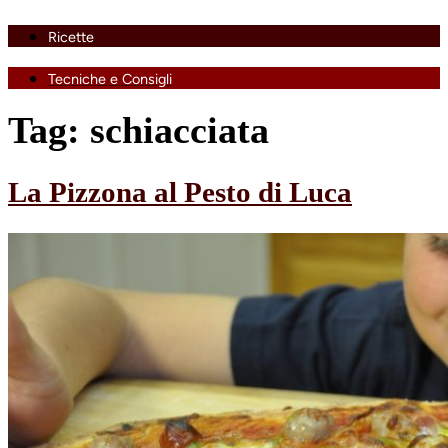
Ricette
Tecniche e Consigli
Tag:
schiacciata
La Pizzona al Pesto di Luca