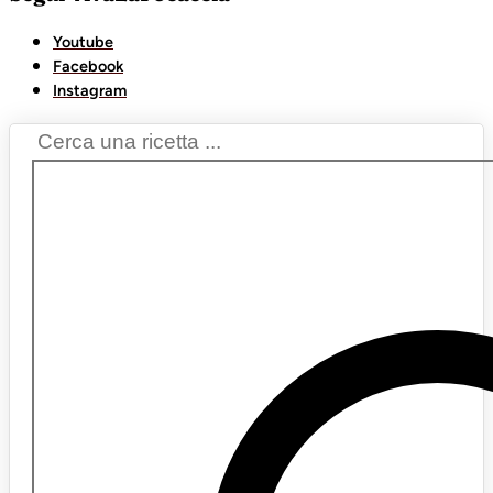
Youtube
Facebook
Instagram
Search
...