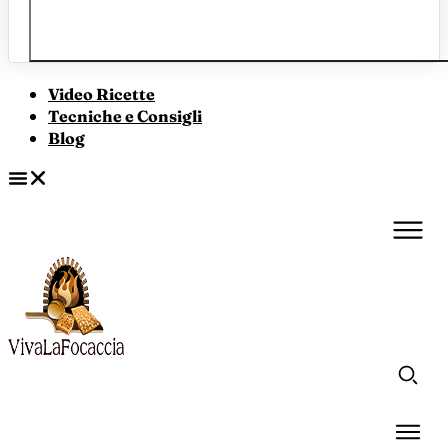
Video Ricette
Tecniche e Consigli
Blog