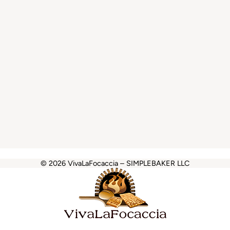
© 2026 VivaLaFocaccia – SIMPLEBAKER LLC
bom
casibom
favorisen
galabet
betcio
casibom giriş
jojobet