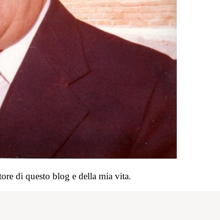
ore di questo blog e della mia vita.