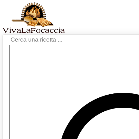
Vai
al
contenuto
Search
...