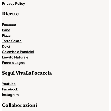
Privacy Policy
Ricette
Focacce
Pane
Pizza
Torte Salate
Dolci
Colombe e Pandolci
Lievito Naturale
Forno a Legna
Segui VivaLaFocaccia
Youtube
Facebook
Instagram
Collaborazioni