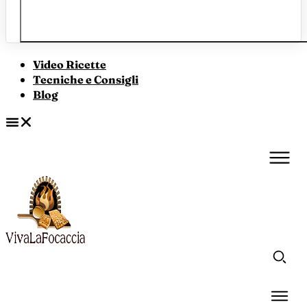
Video Ricette
Tecniche e Consigli
Blog