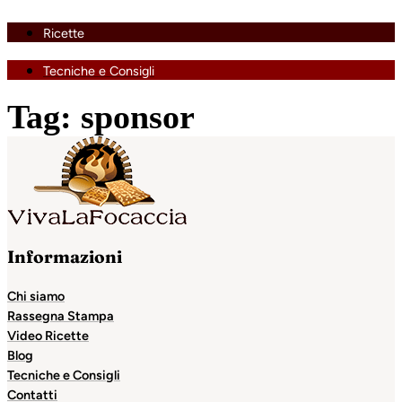
Ricette
Tecniche e Consigli
Tag:
sponsor
Informazioni
Chi siamo
Rassegna Stampa
Video Ricette
Blog
Tecniche e Consigli
Contatti