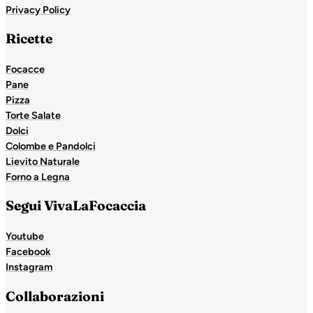
Privacy Policy
Ricette
Focacce
Pane
Pizza
Torte Salate
Dolci
Colombe e Pandolci
Lievito Naturale
Forno a Legna
Segui VivaLaFocaccia
Youtube
Facebook
Instagram
Collaborazioni