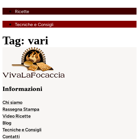
Ricette
Tecniche e Consigli
Tag:
vari
Informazioni
Chi siamo
Rassegna Stampa
Video Ricette
Blog
Tecniche e Consigli
Contatti