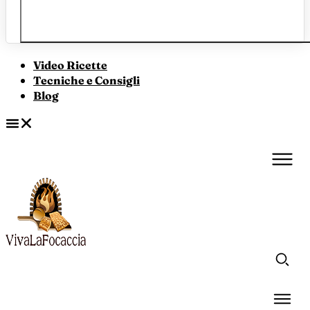
Video Ricette
Tecniche e Consigli
Blog