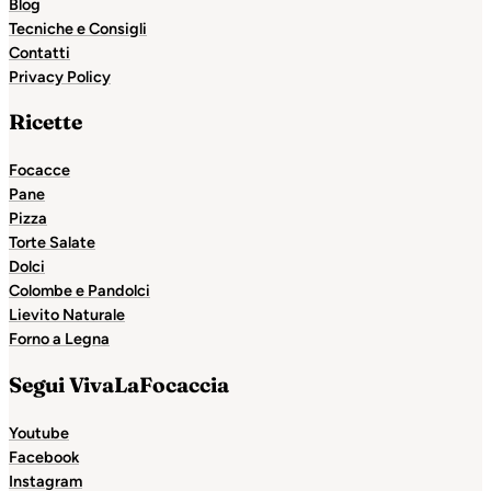
Blog
Tecniche e Consigli
Contatti
Privacy Policy
Ricette
Focacce
Pane
Pizza
Torte Salate
Dolci
Colombe e Pandolci
Lievito Naturale
Forno a Legna
Segui VivaLaFocaccia
Youtube
Facebook
Instagram