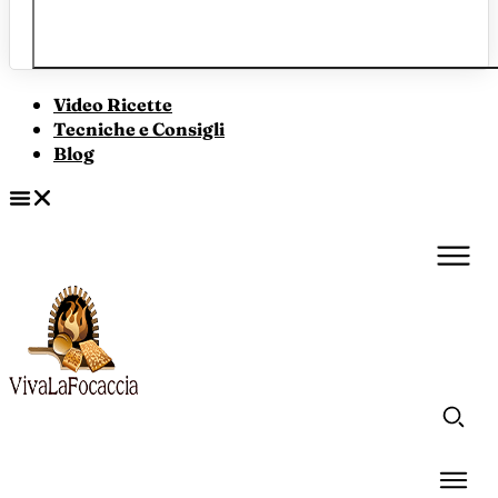
Video Ricette
Tecniche e Consigli
Blog