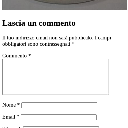
Lascia un commento
Il tuo indirizzo email non sarà pubblicato.
I campi
obbligatori sono contrassegnati
*
Commento
*
Nome
*
Email
*