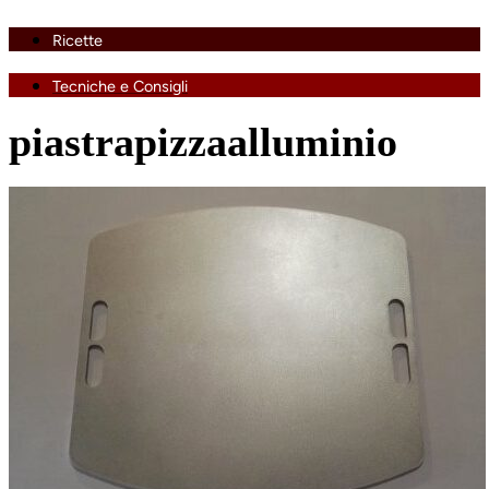
Ricette
Tecniche e Consigli
piastrapizzaalluminio