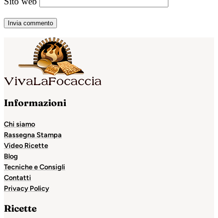
Sito web
Informazioni
Chi siamo
Rassegna Stampa
Video Ricette
Blog
Tecniche e Consigli
Contatti
Privacy Policy
Ricette