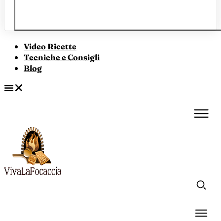
Video Ricette
Tecniche e Consigli
Blog