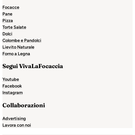
Focacce
Pane
Pizza
Torte Salate
Dolci
Colombe e Pandolci
Lievito Naturale
Forno a Legna
Segui VivaLaFocaccia
Youtube
Facebook
Instagram
Collaborazioni
Advertising
Lavora con noi