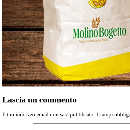
Lascia un commento
Il tuo indirizzo email non sarà pubblicato.
I campi obblig