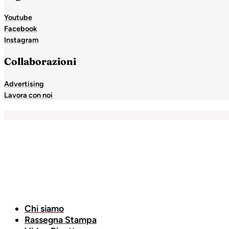
Youtube
Facebook
Instagram
Collaborazioni
Advertising
Lavora con noi
ndpashabet
grandpashabet
Holiganbet
Holiganbet
Holig
Chi siamo
Rassegna Stampa