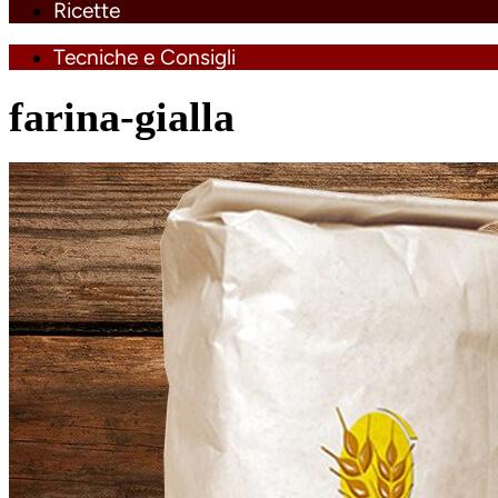
Ricette
Tecniche e Consigli
farina-gialla