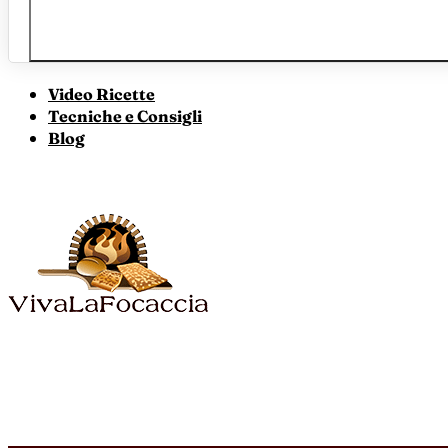
Video Ricette
Tecniche e Consigli
Blog