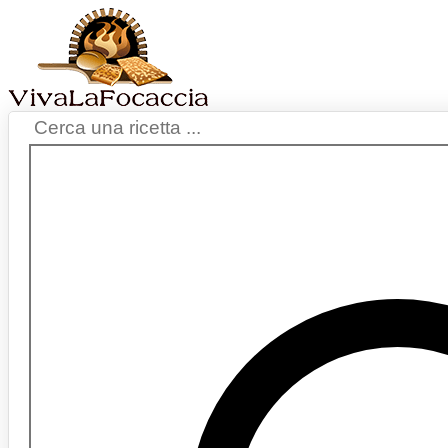
Vai
al
contenuto
Search
...