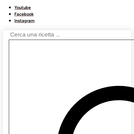
Youtube
Facebook
Instagram
Search
...