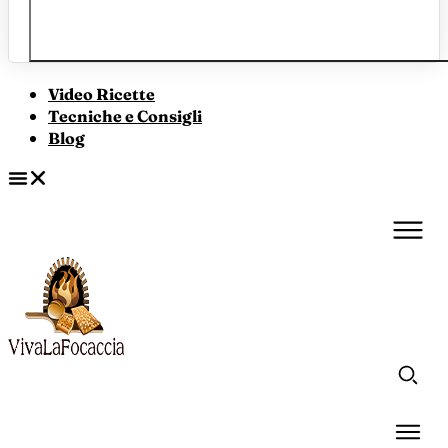
Video Ricette
Tecniche e Consigli
Blog