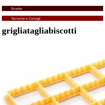
Ricette
Tecniche e Consigli
grigliatagliabiscotti